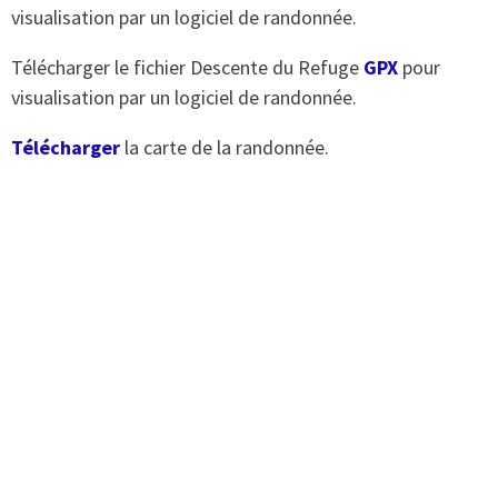
visualisation par un logiciel de randonnée.
Télécharger le fichier Descente du Refuge
GPX
pour
visualisation par un logiciel de randonnée.
Télécharger
la carte de la randonnée.