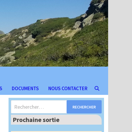
S
DOCUMENTS
NOUS CONTACTER
Rechercher :
Prochaine sortie