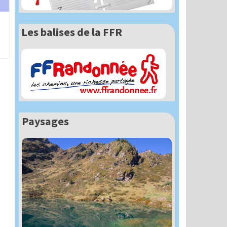
Les balises de la FFR
Paysages