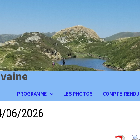
ivaine
PROGRAMME
LES PHOTOS
COMPTE-RENDU
14/06/2026