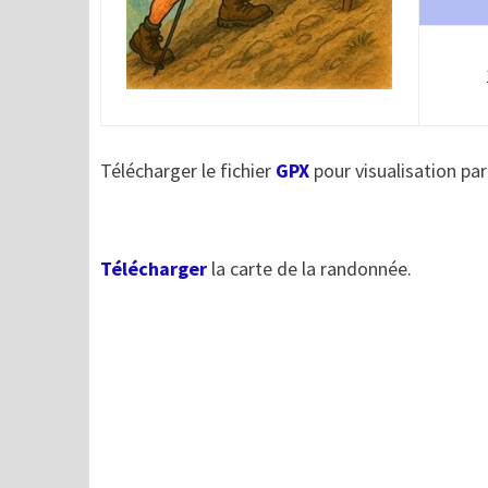
Télécharger le fichier
GPX
pour visualisation par
Télécharger
la carte de la randonnée.