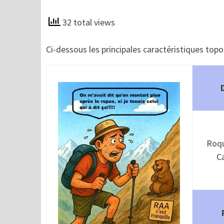
32 total views
Ci-dessous les principales caractéristiques top
Roqu
C