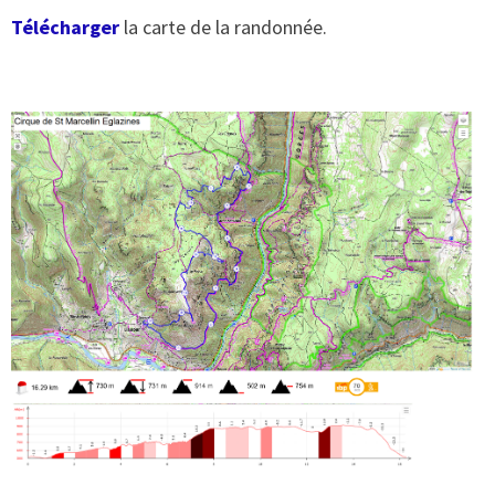
Télécharger
la carte de la randonnée.