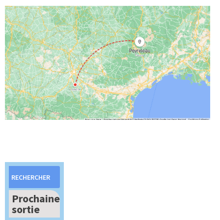
Rechercher :
Prochaine
sortie