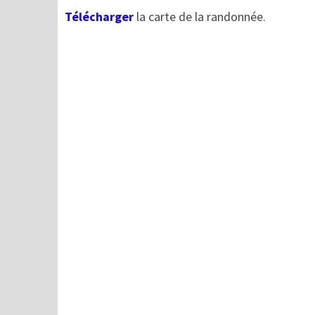
Télécharger
la carte de la randonnée.