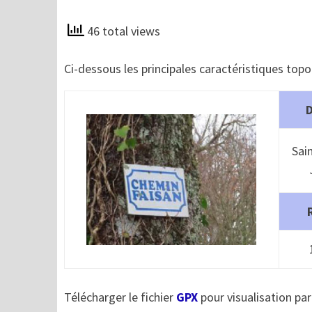
46 total views
Ci-dessous les principales caractéristiques top
Sai
Télécharger le fichier
GPX
pour visualisation par