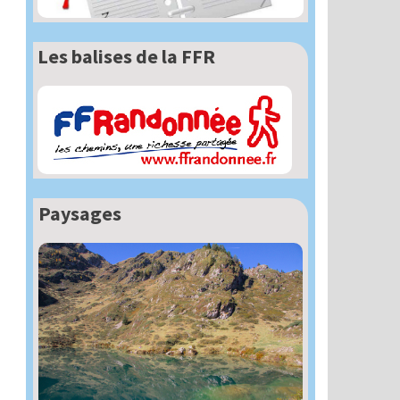
Les balises de la FFR
Paysages