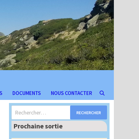
S
DOCUMENTS
NOUS CONTACTER
Rechercher :
Prochaine sortie