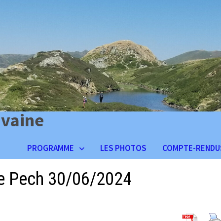
ivaine
PROGRAMME
LES PHOTOS
COMPTE-RENDU
Le Pech 30/06/2024