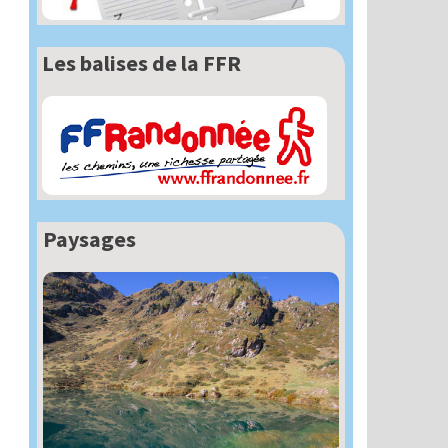
Les balises de la FFR
Paysages