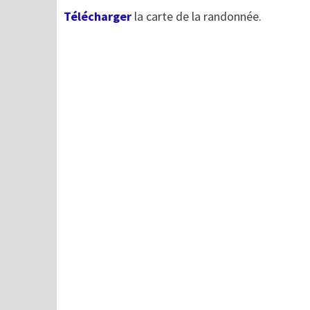
Télécharger
la carte de la randonnée.