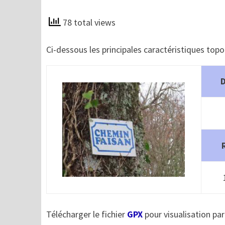
78 total views
Ci-dessous les principales caractéristiques top
Télécharger le fichier
GPX
pour visualisation par