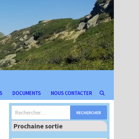
S
DOCUMENTS
NOUS CONTACTER
Rechercher :
Prochaine sortie