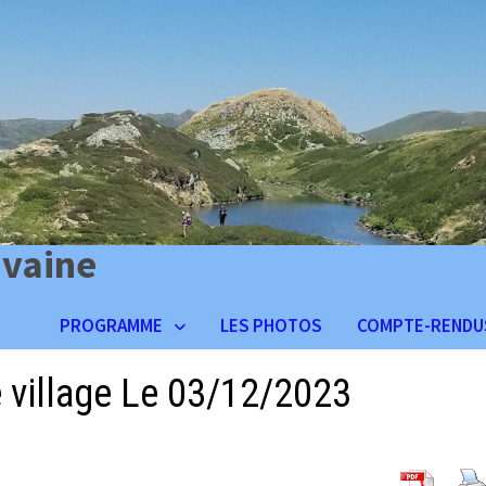
ivaine
PROGRAMME
LES PHOTOS
COMPTE-RENDU
 village Le 03/12/2023